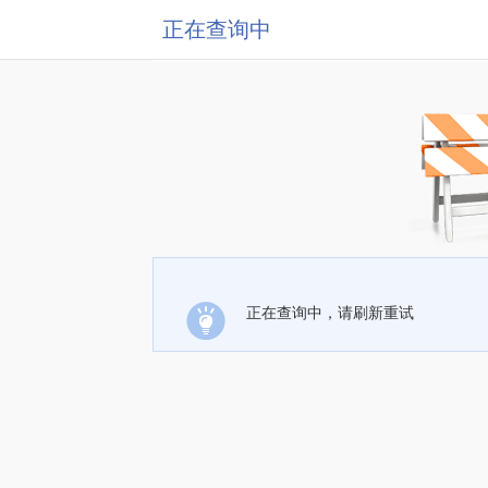
正在查询中
正在查询中，请刷新重试