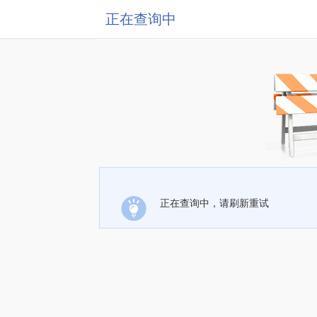
正在查询中
正在查询中，请刷新重试