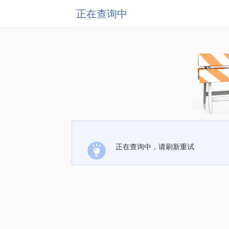
正在查询中
正在查询中，请刷新重试