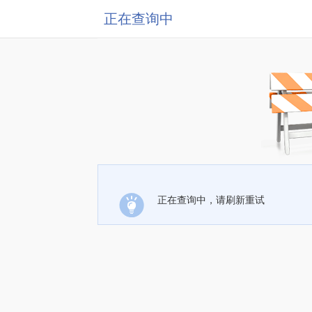
正在查询中
正在查询中，请刷新重试